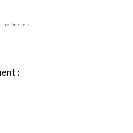
 par l’entreprise ;
ent :