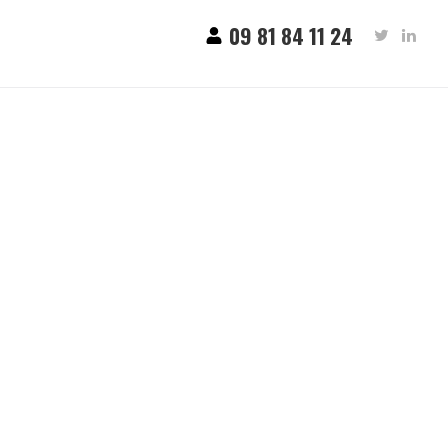
09 81 84 11 24