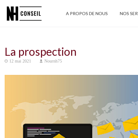
A PROPOS DE NOUS
NOS SER
La prospection
12 mai 2021
Nournh75