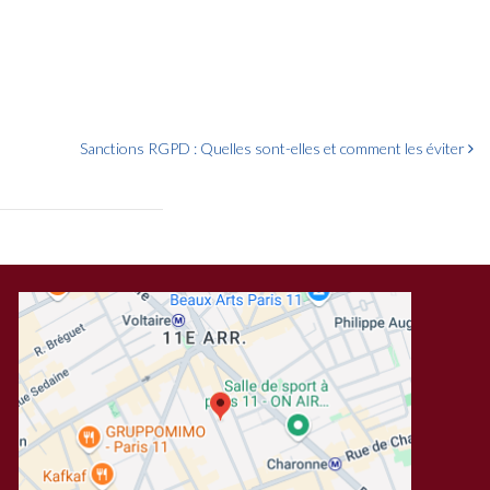
Sanctions RGPD : Quelles sont-elles et comment les éviter