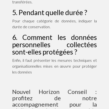
transférées.
5. Pendant quelle durée ?
Pour chaque catégorie de données, indiquer la
durée de conservation.
6. Comment les données
personnelles collectées
sont-elles protégées ?
Enfin, il faut présenter les mesures techniques et
organisationnelles mises en œuvre pour protéger
les données
Nouvel Horizon Conseil :
profitez de notre
accompagnement pour la