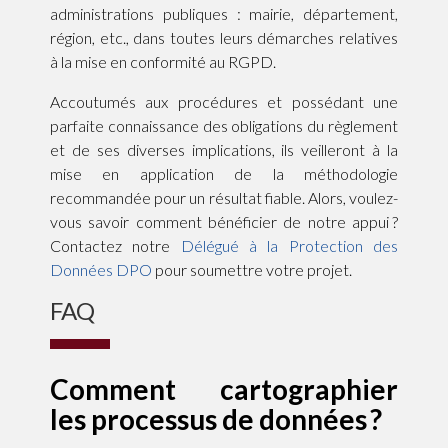
administrations publiques : mairie, département,
région, etc., dans toutes leurs démarches relatives
à la mise en conformité au RGPD.
Accoutumés aux procédures et possédant une
parfaite connaissance des obligations du règlement
et de ses diverses implications, ils veilleront à la
mise en application de la méthodologie
recommandée pour un résultat fiable. Alors, voulez-
vous savoir comment bénéficier de notre appui ?
Contactez notre
Délégué à la Protection des
Données DPO
pour soumettre votre projet.
FAQ
Comment cartographier
les processus de données ?