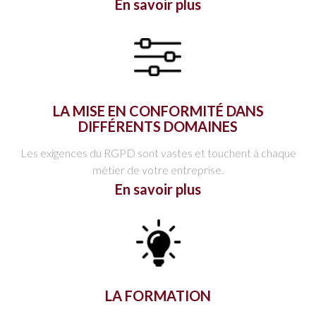
En savoir plus
LA MISE EN CONFORMITÉ DANS
DIFFÉRENTS DOMAINES
Les exigences du RGPD sont vastes et touchent à chaque
métier de votre entreprise.
En savoir plus
LA FORMATION