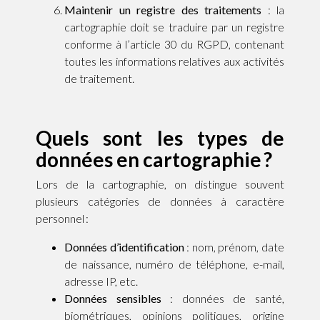
Maintenir un registre des traitements
: la
cartographie doit se traduire par un registre
conforme à l’article 30 du RGPD, contenant
toutes les informations relatives aux activités
de traitement.
Quels sont les types de
données en cartographie ?
Lors de la cartographie, on distingue souvent
plusieurs catégories de données à caractère
personnel :
Données d’identification
: nom, prénom, date
de naissance, numéro de téléphone, e-mail,
adresse IP, etc.
Données sensibles
: données de santé,
biométriques, opinions politiques, origine