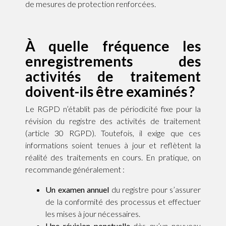
de mesures de protection renforcées.
À quelle fréquence les
enregistrements des
activités de traitement
doivent-ils être examinés ?
Le RGPD n’établit pas de périodicité fixe pour la
révision du registre des activités de traitement
(article 30 RGPD). Toutefois, il exige que ces
informations soient tenues à jour et reflètent la
réalité des traitements en cours. En pratique, on
recommande généralement :
Un examen annuel
du registre pour s’assurer
de la conformité des processus et effectuer
les mises à jour nécessaires.
Une révision ponctuelle
dès qu’un nouveau