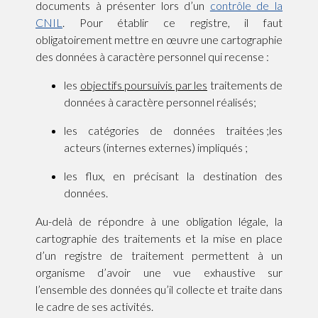
documents à présenter lors d’un
contrôle de la
CNIL
. Pour établir ce registre, il faut
obligatoirement mettre en œuvre une cartographie
des données à caractère personnel qui recense :
les
objectifs poursuivis par les
traitements de
données à caractère personnel réalisés;
les catégories de données traitées ;les
acteurs (internes externes) impliqués ;
les flux, en précisant la destination des
données.
Au-delà de répondre à une obligation légale, la
cartographie des traitements et la mise en place
d’un registre de traitement permettent à un
organisme d’avoir une vue exhaustive sur
l’ensemble des données qu’il collecte et traite dans
le cadre de ses activités.