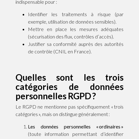
indispensable pour :
Identifier les traitements à risque (par
exemple, utilisation de données sensibles).
Mettre en place les mesures adéquates
(sécurisation des flux, contrôles d’accès).
Justifier sa conformité auprès des autorités
de contrôle (CNIL en France).
Quelles sont les trois
catégories de données
personnelles RGPD ?
Le RGPD ne mentionne pas spécifiquement « trois
catégories », mais on distingue généralement :
Les données personnelles « ordinaires »
(toute information permettant d’identifier