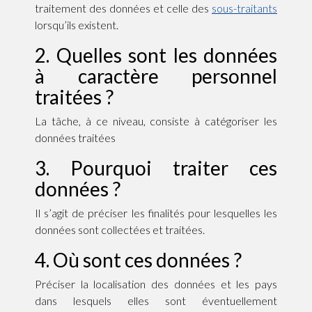
traitement des données et celle des
sous-traitants
lorsqu’ils existent.
2. Quelles sont les données
à caractère personnel
traitées ?
La tâche, à ce niveau, consiste à catégoriser les
données traitées
3. Pourquoi traiter ces
données ?
Il s’agit de préciser les finalités pour lesquelles les
données sont collectées et traitées.
4. Où sont ces données ?
Préciser la localisation des données et les pays
dans lesquels elles sont éventuellement