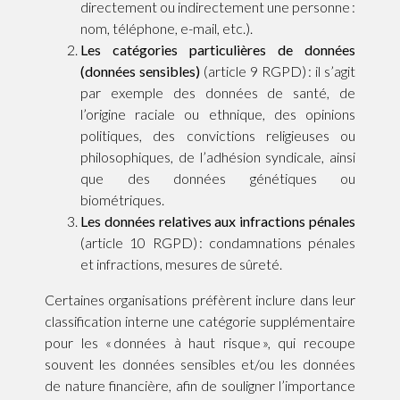
directement ou indirectement une personne :
nom, téléphone, e-mail, etc.).
Les catégories particulières de données
(données sensibles)
(article 9 RGPD) : il s’agit
par exemple des données de santé, de
l’origine raciale ou ethnique, des opinions
politiques, des convictions religieuses ou
philosophiques, de l’adhésion syndicale, ainsi
que des données génétiques ou
biométriques.
Les données relatives aux infractions pénales
(article 10 RGPD) : condamnations pénales
et infractions, mesures de sûreté.
Certaines organisations préfèrent inclure dans leur
classification interne une catégorie supplémentaire
pour les « données à haut risque », qui recoupe
souvent les données sensibles et/ou les données
de nature financière, afin de souligner l’importance