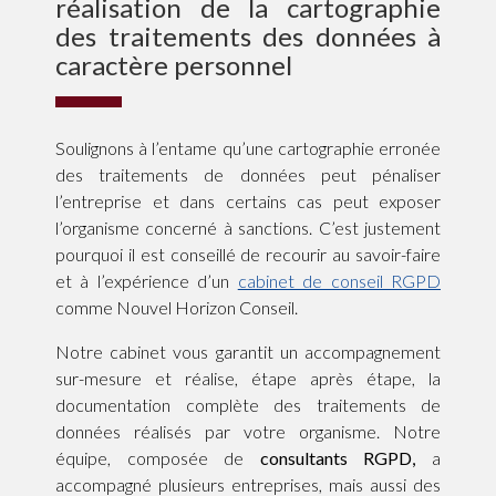
réalisation de la cartographie
des traitements des données à
caractère personnel
Soulignons à l’entame qu’une cartographie erronée
des traitements de données peut pénaliser
l’entreprise et dans certains cas peut exposer
l’organisme concerné à sanctions. C’est justement
pourquoi il est conseillé de recourir au savoir-faire
et à l’expérience d’un
cabinet de conseil RGPD
comme Nouvel Horizon Conseil.
Notre cabinet vous garantit un accompagnement
sur-mesure et réalise, étape après étape, la
documentation complète des traitements de
données réalisés par votre organisme. Notre
équipe, composée de
consultants RGPD,
a
accompagné plusieurs entreprises, mais aussi des