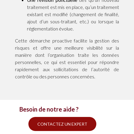
traitement est mis en place, qu’un traitement
existant est modifié (changement de finalité,
ajout d’un sous-traitant, etc.) ou lorsque la
réglementation évolue.
Cette démarche proactive facilite la gestion des
risques et offre une meilleure visibilité sur la
manière dont l’organisation traite les données
personnelles, ce qui est essentiel pour répondre
rapidement aux sollicitations de l’autorité de
contrôle ou des personnes concernées.
Besoin de notre aide ?
CONTACTEZ UN EXPERT