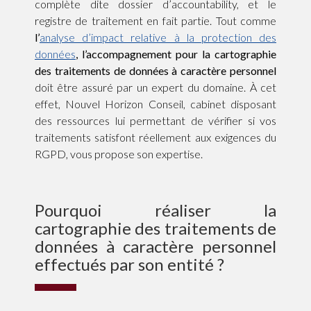
complète dite dossier d’accountability, et le
registre de traitement en fait partie. Tout comme
l’
analyse d’impact relative à la protection des
données
,
l’accompagnement pour la cartographie
des traitements de données à caractère personnel
doit être assuré par un expert du domaine. À cet
effet, Nouvel Horizon Conseil, cabinet disposant
des ressources lui permettant de vérifier si vos
traitements satisfont réellement aux exigences du
RGPD, vous propose son expertise.
Pourquoi réaliser la
cartographie des traitements de
données à caractère personnel
effectués par son entité ?