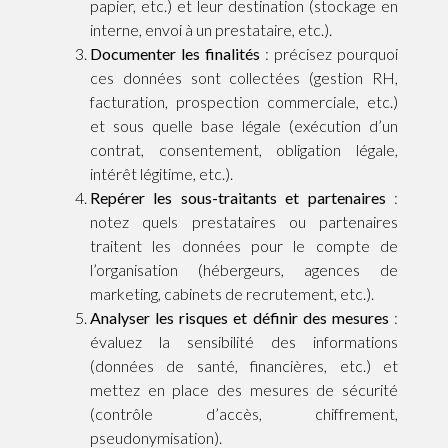
papier, etc.) et leur destination (stockage en
interne, envoi à un prestataire, etc.).
Documenter les finalités
: précisez pourquoi
ces données sont collectées (gestion RH,
facturation, prospection commerciale, etc.)
et sous quelle base légale (exécution d’un
contrat, consentement, obligation légale,
intérêt légitime, etc.).
Repérer les sous-traitants et partenaires
:
notez quels prestataires ou partenaires
traitent les données pour le compte de
l’organisation (hébergeurs, agences de
marketing, cabinets de recrutement, etc.).
Analyser les risques et définir des mesures
:
évaluez la sensibilité des informations
(données de santé, financières, etc.) et
mettez en place des mesures de sécurité
(contrôle d’accès, chiffrement,
pseudonymisation).