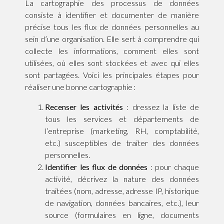
La cartographie des processus de données
consiste à identifier et documenter de manière
précise tous les flux de données personnelles au
sein d’une organisation. Elle sert à comprendre qui
collecte les informations, comment elles sont
utilisées, où elles sont stockées et avec qui elles
sont partagées. Voici les principales étapes pour
réaliser une bonne cartographie :
Recenser les activités
: dressez la liste de
tous les services et départements de
l’entreprise (marketing, RH, comptabilité,
etc.) susceptibles de traiter des données
personnelles.
Identifier les flux de données
: pour chaque
activité, décrivez la nature des données
traitées (nom, adresse, adresse IP, historique
de navigation, données bancaires, etc.), leur
source (formulaires en ligne, documents