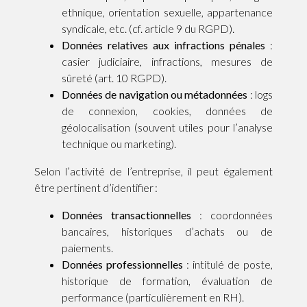
ethnique, orientation sexuelle, appartenance
syndicale, etc. (cf. article 9 du RGPD).
Données relatives aux infractions pénales
:
casier judiciaire, infractions, mesures de
sûreté (art. 10 RGPD).
Données de navigation ou métadonnées
: logs
de connexion, cookies, données de
géolocalisation (souvent utiles pour l’analyse
technique ou marketing).
Selon l’activité de l’entreprise, il peut également
être pertinent d’identifier :
Données transactionnelles
: coordonnées
bancaires, historiques d’achats ou de
paiements.
Données professionnelles
: intitulé de poste,
historique de formation, évaluation de
performance (particulièrement en RH).