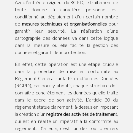
Avec l’entrée en vigueur du RGPD, le traitement de
toute donnée à caractère personnel est
conditionné au déploiement d’un certain nombre
de
mesures techniques et organisationnelles
pour
garantir leur sécurité. La réalisation d’une
cartographie des données va dans cette logique
dans la mesure où elle facilite la gestion des
données et garantit leur protection.
En effet, cette opération est une étape cruciale
dans la procédure de mise en conformité au
Règlement Général sur la Protection des Données
(RGPD), car pour y aboutir, chaque structure doit
connaître concrètement les données qu’elle traite
dans le cadre de son activité. L’article 30 du
règlement statue clairement là-dessus en imposant
la création d’un
registre des activités de traitemen
t,
qui est en réalité un impératif à la conformité au
règlement. D’ailleurs, c’est l’un des tout premiers