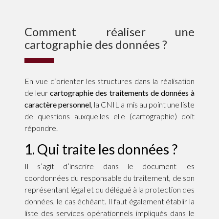
Comment réaliser une
cartographie des données ?
En vue d’orienter les structures dans la réalisation
de leur
cartographie des traitements de données à
caractère personnel
, la CNIL a mis au point une liste
de questions auxquelles elle (cartographie) doit
répondre.
1. Qui traite les données ?
Il s’agit d’inscrire dans le document les
coordonnées du responsable du traitement, de son
représentant légal et du délégué à la protection des
données, le cas échéant. Il faut également établir la
liste des services opérationnels impliqués dans le