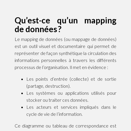
Qu’est-ce qu’un mapping
de données ?
Le mapping de données (ou mappage de données)
est un outil visuel et documentaire qui permet de
représenter de façon synthétique la circulation des
informations personnelles à travers les différents
processus de l’organisation. Il met en évidence :
Les points d’entrée (collecte) et de sortie
(partage, destruction).
Les systèmes ou applications utilisés pour
stocker ou traiter ces données.
Les acteurs et services impliqués dans le
cycle de vie de l’information.
Ce diagramme ou tableau de correspondance est