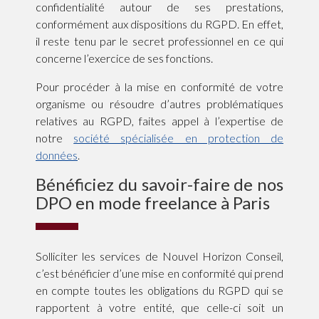
confidentialité autour de ses prestations,
conformément aux dispositions du RGPD. En effet,
il reste tenu par le secret professionnel en ce qui
concerne l’exercice de ses fonctions.
Pour procéder à la mise en conformité de votre
organisme ou résoudre d’autres problématiques
relatives au RGPD, faites appel à l’expertise de
notre
société spécialisée en protection de
données
.
Bénéficiez du savoir-faire de nos
DPO en mode freelance à Paris
Solliciter les services de Nouvel Horizon Conseil,
c’est bénéficier d’une mise en conformité qui prend
en compte toutes les obligations du RGPD qui se
rapportent à votre entité, que celle-ci soit un