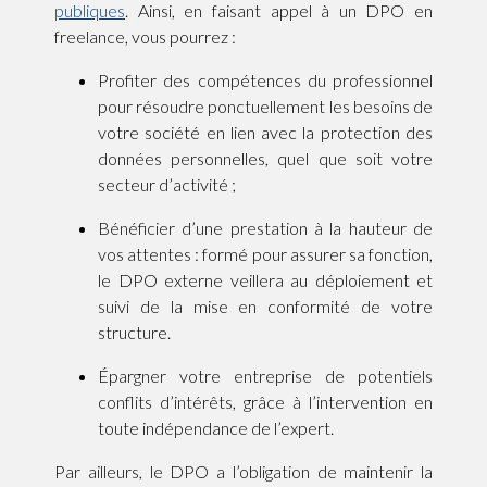
publiques
. Ainsi, en faisant appel à un DPO en
freelance, vous pourrez :
Profiter des compétences du professionnel
pour résoudre ponctuellement les besoins de
votre société en lien avec la protection des
données personnelles, quel que soit votre
secteur d’activité ;
Bénéficier d’une prestation à la hauteur de
vos attentes : formé pour assurer sa fonction,
le DPO externe veillera au déploiement et
suivi de la mise en conformité de votre
structure.
Épargner votre entreprise de potentiels
conflits d’intérêts, grâce à l’intervention en
toute indépendance de l’expert.
Par ailleurs, le DPO a l’obligation de maintenir la