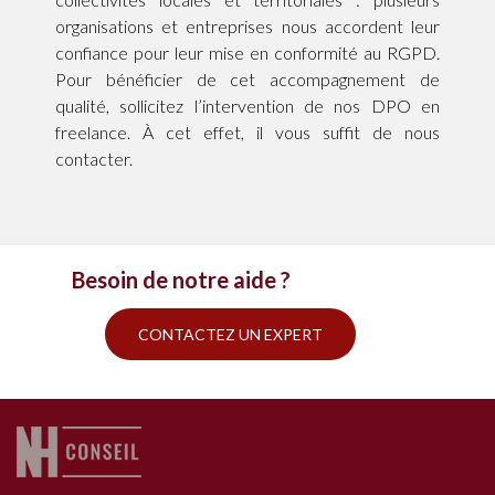
organisations et entreprises nous accordent leur
confiance pour leur mise en conformité au RGPD.
Pour bénéficier de cet accompagnement de
qualité, sollicitez l’intervention de nos DPO en
freelance. À cet effet, il vous suffit de nous
contacter.
Besoin de notre aide ?
CONTACTEZ UN EXPERT