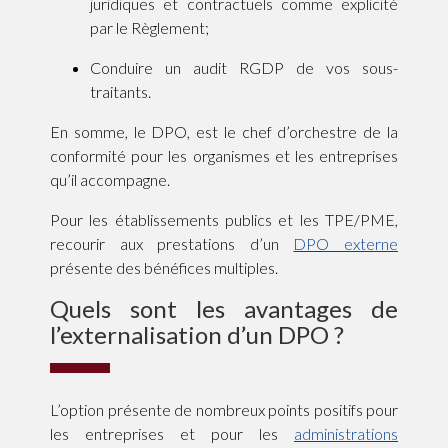
juridiques et contractuels comme explicité
par le Règlement;
Conduire un audit RGDP de vos sous-
traitants.
En somme, le DPO, est le chef d’orchestre de la
conformité pour les organismes et les entreprises
qu’il accompagne.
Pour les établissements publics et les TPE/PME,
recourir aux prestations d’un
DPO externe
présente des bénéfices multiples.
Quels sont les avantages de
l’externalisation d’un DPO ?
L’option présente de nombreux points positifs pour
les entreprises et pour les
administrations