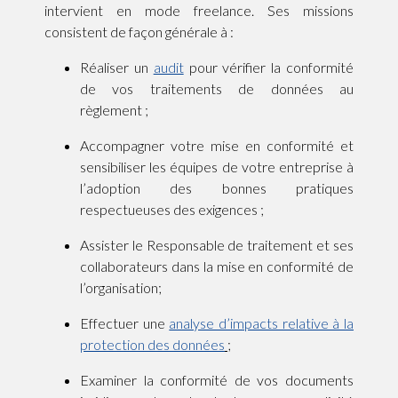
intervient en mode freelance. Ses missions
consistent de façon générale à :
Réaliser un
audit
pour vérifier la conformité
de vos traitements de données au
règlement ;
Accompagner votre mise en conformité et
sensibiliser les équipes de votre entreprise à
l’adoption des bonnes pratiques
respectueuses des exigences ;
Assister le Responsable de traitement et ses
collaborateurs dans la mise en conformité de
l’organisation;
Effectuer une
analyse d’impacts relative à la
protection des données
;
Examiner la conformité de vos documents