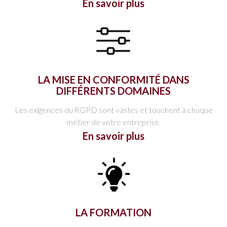
En savoir plus
LA MISE EN CONFORMITÉ DANS
DIFFÉRENTS DOMAINES
Les exigences du RGPD sont vastes et touchent à chaque
métier de votre entreprise.
En savoir plus
LA FORMATION