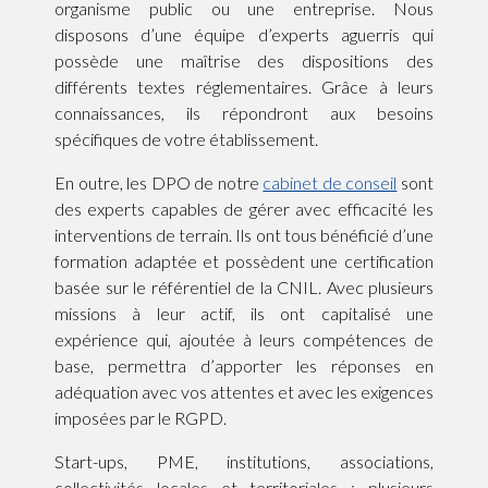
organisme public ou une entreprise. Nous
disposons d’une équipe d’experts aguerris qui
possède une maîtrise des dispositions des
différents textes réglementaires. Grâce à leurs
connaissances, ils répondront aux besoins
spécifiques de votre établissement.
En outre, les DPO de notre
cabinet de conseil
sont
des experts capables de gérer avec efficacité les
interventions de terrain. Ils ont tous bénéficié d’une
formation adaptée et possèdent une certification
basée sur le référentiel de la CNIL. Avec plusieurs
missions à leur actif, ils ont capitalisé une
expérience qui, ajoutée à leurs compétences de
base, permettra d’apporter les réponses en
adéquation avec vos attentes et avec les exigences
imposées par le RGPD.
Start-ups, PME, institutions, associations,
collectivités locales et territoriales : plusieurs