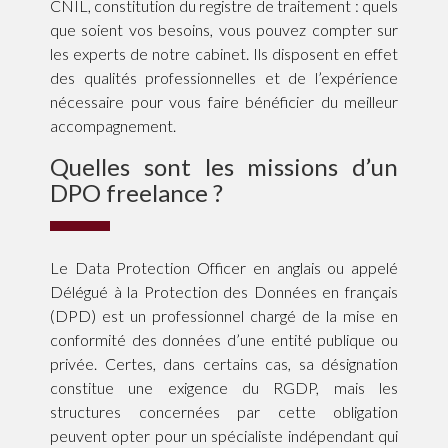
CNIL, constitution du registre de traitement : quels
que soient vos besoins, vous pouvez compter sur
les experts de notre cabinet. Ils disposent en effet
des qualités professionnelles et de l’expérience
nécessaire pour vous faire bénéficier du meilleur
accompagnement.
Quelles sont les missions d’un
DPO freelance ?
Le Data Protection Officer en anglais ou appelé
Délégué à la Protection des Données en français
(DPD) est un professionnel chargé de la mise en
conformité des données d’une entité publique ou
privée. Certes, dans certains cas, sa désignation
constitue une exigence du RGDP, mais les
structures concernées par cette obligation
peuvent opter pour un spécialiste indépendant qui