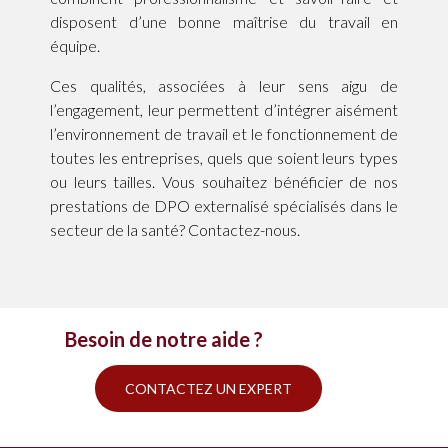
disposent d’une bonne maîtrise du travail en
équipe.
Ces qualités, associées à leur sens aigu de
l’engagement, leur permettent d’intégrer aisément
l’environnement de travail et le fonctionnement de
toutes les entreprises, quels que soient leurs types
ou leurs tailles. Vous souhaitez bénéficier de nos
prestations de DPO externalisé spécialisés dans le
secteur de la santé? Contactez-nous.
Besoin de notre aide ?
CONTACTEZ UN EXPERT