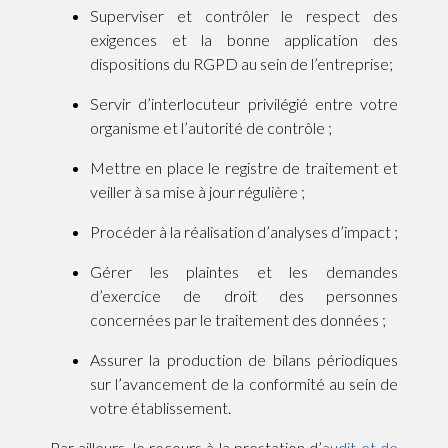
Superviser et contrôler le respect des
exigences et la bonne application des
dispositions du RGPD au sein de l’entreprise;
Servir d’interlocuteur privilégié entre votre
organisme et l’autorité de contrôle ;
Mettre en place le registre de traitement et
veiller à sa mise à jour régulière ;
Procéder à la réalisation d’analyses d’impact ;
Gérer les plaintes et les demandes
d’exercice de droit des personnes
concernées par le traitement des données ;
Assurer la production de bilans périodiques
sur l’avancement de la conformité au sein de
votre établissement.
Par ailleurs, le recours à la prestation d’
audit et de