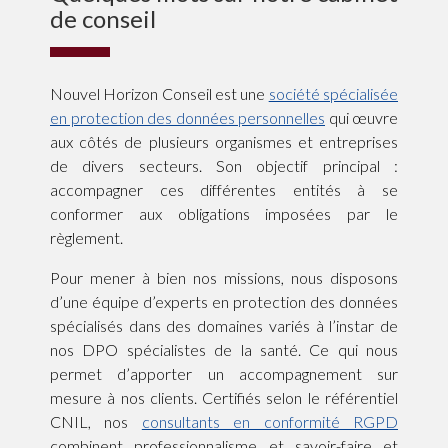
de conseil
Nouvel Horizon Conseil est une
société spécialisée
en protection des données personnelles
qui œuvre
aux côtés de plusieurs organismes et entreprises
de divers secteurs. Son objectif principal :
accompagner ces différentes entités à se
conformer aux obligations imposées par le
règlement.
Pour mener à bien nos missions, nous disposons
d’une équipe d’experts en protection des données
spécialisés dans des domaines variés à l’instar de
nos DPO spécialistes de la santé. Ce qui nous
permet d’apporter un accompagnement sur
mesure à nos clients. Certifiés selon le référentiel
CNIL, nos
consultants en conformité RGPD
combinent professionnalisme et savoir-faire et