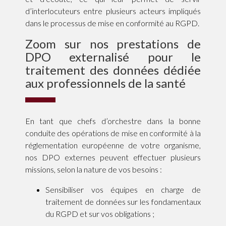
d’interlocuteurs entre plusieurs acteurs impliqués
dans le processus de mise en conformité au RGPD.
Zoom sur nos prestations de
DPO externalisé pour le
traitement des données dédiée
aux professionnels de la santé
En tant que chefs d’orchestre dans la bonne
conduite des opérations de mise en conformité à la
réglementation européenne de votre organisme,
nos DPO externes peuvent effectuer plusieurs
missions, selon la nature de vos besoins :
Sensibiliser vos équipes en charge de
traitement de données sur les fondamentaux
du RGPD et sur vos obligations ;