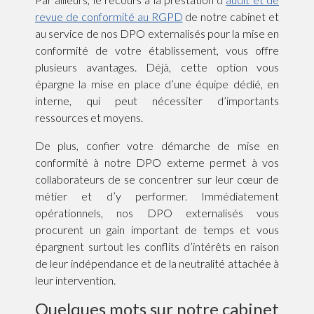
revue de conformité au RGPD
de notre cabinet et
au service de nos DPO externalisés pour la mise en
conformité de votre établissement, vous offre
plusieurs avantages. Déjà, cette option vous
épargne la mise en place d’une équipe dédié, en
interne, qui peut nécessiter d’importants
ressources et moyens.
De plus, confier votre démarche de mise en
conformité à notre DPO externe permet à vos
collaborateurs de se concentrer sur leur cœur de
métier et d’y performer. Immédiatement
opérationnels, nos DPO externalisés vous
procurent un gain important de temps et vous
épargnent surtout les conflits d’intérêts en raison
de leur indépendance et de la neutralité attachée à
leur intervention.
Quelques mots sur notre cabinet