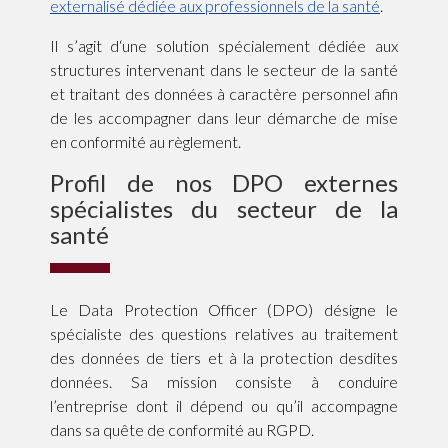
externalisé dédiée aux professionnels de la santé
.
Il s’agit d‘une solution spécialement dédiée aux
structures intervenant dans le secteur de la santé
et traitant des données à caractère personnel afin
de les accompagner dans leur démarche de mise
en conformité au règlement.
Profil de nos DPO externes
spécialistes du secteur de la
santé
Le Data Protection Officer (DPO) désigne le
spécialiste des questions relatives au traitement
des données de tiers et à la protection desdites
données. Sa mission consiste à conduire
l’entreprise dont il dépend ou qu’il accompagne
dans sa quête de conformité au RGPD.