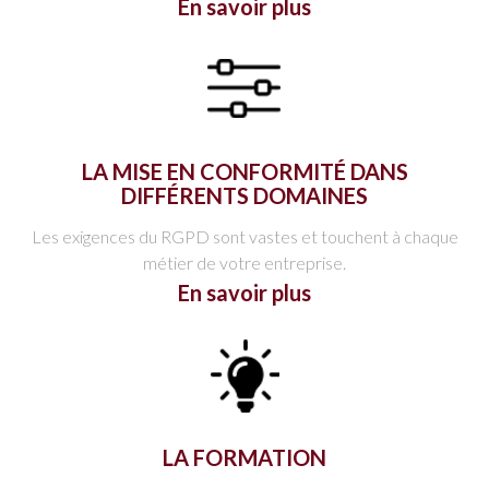
En savoir plus
LA MISE EN CONFORMITÉ DANS
DIFFÉRENTS DOMAINES
Les exigences du RGPD sont vastes et touchent à chaque
métier de votre entreprise.
En savoir plus
LA FORMATION