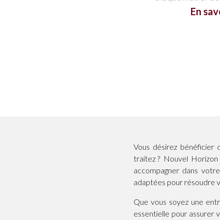
En sav
Vous désirez bénéficier 
traitez ? Nouvel Horizon
accompagner dans votre
adaptées pour résoudre vo
Que vous soyez une entre
essentielle pour assurer 