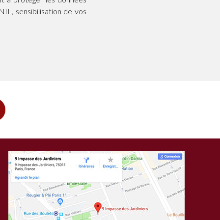
IL, sensibilisation de vos