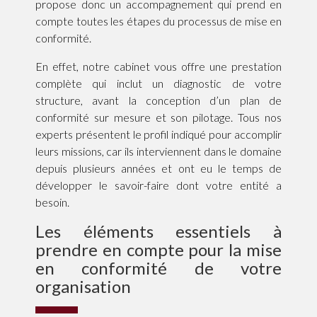
propose donc un accompagnement qui prend en
compte toutes les étapes du processus de mise en
conformité.
En effet, notre cabinet vous offre une prestation
complète qui inclut un diagnostic de votre
structure, avant la conception d’un plan de
conformité sur mesure et son pilotage. Tous nos
experts présentent le profil indiqué pour accomplir
leurs missions, car ils interviennent dans le domaine
depuis plusieurs années et ont eu le temps de
développer le savoir-faire dont votre entité a
besoin.
Les éléments essentiels à
prendre en compte pour la mise
en conformité de votre
organisation