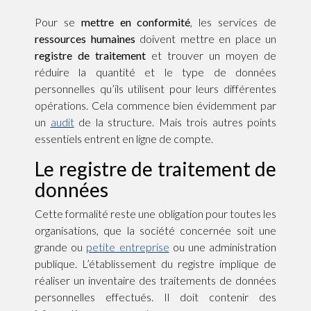
Pour se
mettre en conformité
, les services de
ressources humaines
doivent mettre en place un
registre de traitement
et trouver un moyen de
réduire la quantité et le type de données
personnelles qu’ils utilisent pour leurs différentes
opérations. Cela commence bien évidemment par
un
audit
de la structure. Mais trois autres points
essentiels entrent en ligne de compte.
Le registre de traitement de
données
Cette formalité reste une obligation pour toutes les
organisations, que la société concernée soit une
grande ou
petite entreprise
ou une administration
publique. L’établissement du registre implique de
réaliser un inventaire des traitements de données
personnelles effectués. Il doit contenir des