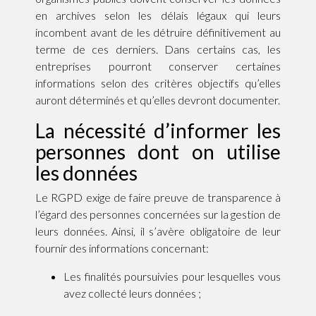
en archives selon les délais légaux qui leurs
incombent avant de les détruire définitivement au
terme de ces derniers. Dans certains cas, les
entreprises pourront conserver certaines
informations selon des critères objectifs qu’elles
auront déterminés et qu’elles devront documenter.
La nécessité d’informer les
personnes dont on utilise
les données
Le RGPD exige de faire preuve de transparence à
l’égard des personnes concernées sur la gestion de
leurs données. Ainsi, il s’avère obligatoire de leur
fournir des informations concernant:
Les finalités poursuivies pour lesquelles vous
avez collecté leurs données ;