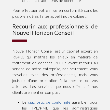
destiné à traitements de données Rh
Pour effectuer votre mise en conformité dans les
plus brefs délais, faites appel à notre cabinet.
Recourir aux professionnels de
Nouvel Horizon Conseil
Nouvel Horizon Conseil est un cabinet expert en
RGPD, qui maitrise les enjeux en matière de
traitement de données RH. En ayant recours au
service de notre entreprise, non seulement, vous
travaillez avec des professionnels, mais vous
jouissez d’une prestation à la mesure de vos
attentes. Les services que nous offrons à nos
clients prennent en compte :
Le
diagnostic de conformité
aussi bien pour
les TPE/PME que les administrations