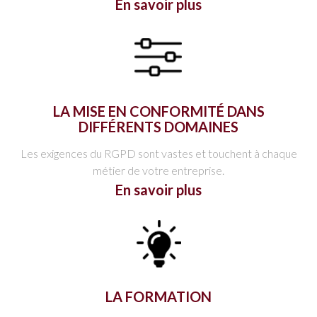
En savoir plus
LA MISE EN CONFORMITÉ DANS
DIFFÉRENTS DOMAINES
Les exigences du RGPD sont vastes et touchent à chaque
métier de votre entreprise.
En savoir plus
LA FORMATION