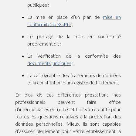
publiques ;
La mise en place d’un plan de
mise en
conformité au RGPD
;
Le pilotage de la mise en conformité
proprement dit ;
La vérification de la conformité des
documents juridiques
;
La cartographie des traitements de données
et la constitution d’un registre de traitement.
En plus de ces différentes prestations, nos
professionnels peuvent faire office
d’intermédiaires entre la CNIL et votre entité pour
toutes les questions relatives à la protection des
données personnelles. Mieux, ils sont capables
d’assurer pleinement pour votre établissement la