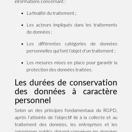
informations concernant :
La finalité du traitement ;
Les acteurs impliqués dans les traitements
de données ;
Les différentes catégories de données
personnelles qui font l’objet d’un traitement ;
Les mesures mises en place pour garantir la
protection des données traitées.
Les durées de conservation
des données à caractère
personnel
Selon un des principes fondamentaux du RGPD,
après l’atteinte de l’objectif lié à la collecte et au
traitement des données, les entreprises et les
organismes publics doivent conserver les données