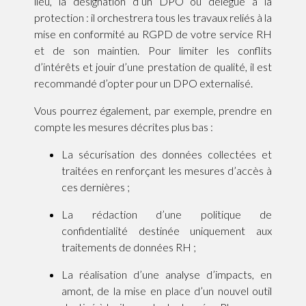
lieu, la désignation d’un DPO ou délégué à la
protection : il orchestrera tous les travaux reliés à la
mise en conformité au RGPD de votre service RH
et de son maintien. Pour limiter les conflits
d’intérêts et jouir d’une prestation de qualité, il est
recommandé d’opter pour un DPO externalisé.
Vous pourrez également, par exemple, prendre en
compte les mesures décrites plus bas :
La sécurisation des données collectées et
traitées en renforçant les mesures d’accès à
ces dernières ;
La rédaction d’une politique de
confidentialité destinée uniquement aux
traitements de données RH ;
La réalisation d’une analyse d’impacts, en
amont, de la mise en place d’un nouvel outil