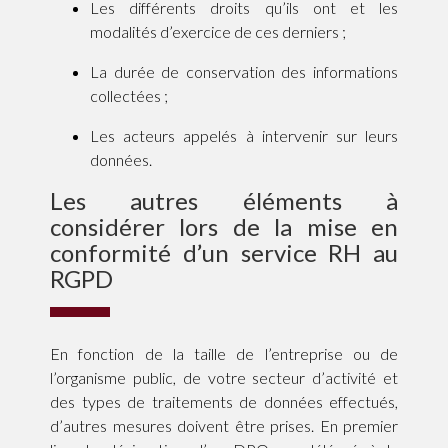
Les différents droits qu’ils ont et les
modalités d’exercice de ces derniers ;
La durée de conservation des informations
collectées ;
Les acteurs appelés à intervenir sur leurs
données.
Les autres éléments à
considérer lors de la mise en
conformité d’un service RH au
RGPD
En fonction de la taille de l’entreprise ou de
l’organisme public, de votre secteur d’activité et
des types de traitements de données effectués,
d’autres mesures doivent être prises. En premier